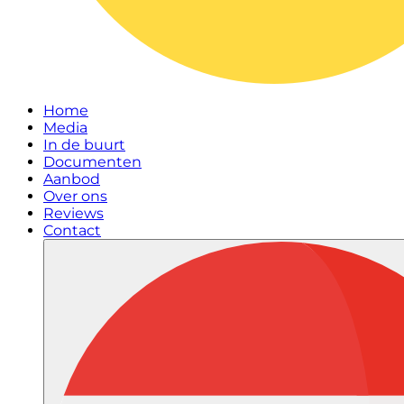
Home
Media
In de buurt
Documenten
Aanbod
Over ons
Reviews
Contact