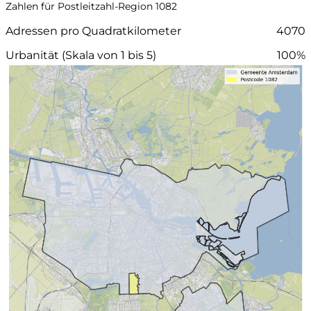
Zahlen für Postleitzahl-Region 1082
Adressen pro Quadratkilometer
4070
Urbanität (Skala von 1 bis 5)
100%