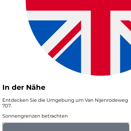
In der Nähe
Entdecken Sie die Umgebung um Van Nijenrodeweg
707.
Sonnengrenzen betrachten