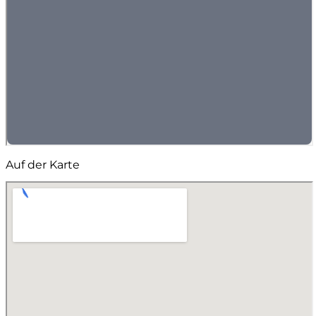
Auf der Karte