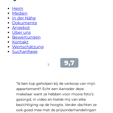
Heim
Medien
In der Nähe
Dokumente
Angebot
Über uns
Bewertungen
Kontakt
Wertschätzung
Suchanfrage
“Ik ben top geholpen bij de verkoop van mijn
appartement!! Echt een Aanrader deze
makelaar want ze hebben voor mooie foto’s
gezorgd, in video en hielde mij van elke
bezichtiging op de hoogte. Verder dachten ze
ook goed mee met de prijsonderhandelingen