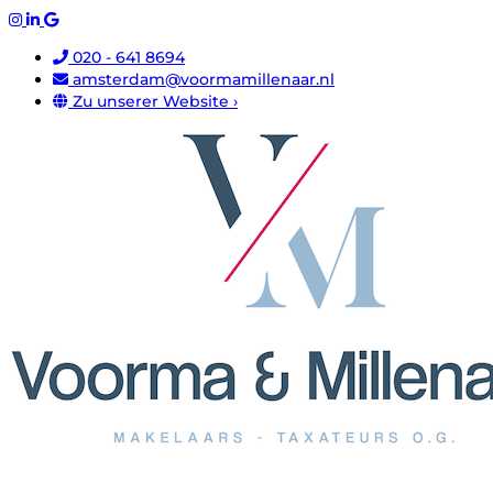
020 - 641 8694
amsterdam@voormamillenaar.nl
Zu unserer Website ›