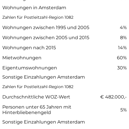
Wohnungen in Amsterdam
Zahlen für Postleitzahl-Region 1082
Wohnungen zwischen 1995 und 2005
4%
Wohnungen zwischen 2005 und 2015
8%
Wohnungen nach 2015
14%
Mietwohnungen
60%
Eigentumswohnungen
30%
Sonstige Einzahlungen Amsterdam
Zahlen für Postleitzahl-Region 1082
Durchschnittliche WOZ-Wert
€ 482.000,-
Personen unter 65 Jahren mit
5%
Hinterbliebenengeld
Sonstige Einzahlungen Amsterdam