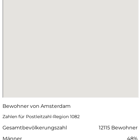
Bewohner von Amsterdam
Zahlen für Postleitzahl-Region 1082
Gesamtbevölkerungszahl
12115 Bewohner
Männer
48%