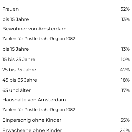
Frauen
52%
bis 15 Jahre
13%
Bewohner von Amsterdam
Zahlen für Postleitzahl-Region 1082
bis 15 Jahre
13%
15 bis 25 Jahre
10%
25 bis 35 Jahre
42%
45 bis 65 Jahre
18%
65 und älter
17%
Haushalte von Amsterdam
Zahlen für Postleitzahl-Region 1082
Einpersonig ohne Kinder
55%
Erwachsene ohne Kinder
24%