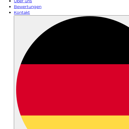
Über uns
Bewertungen
Kontakt