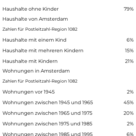
Haushalte ohne Kinder
79%
Haushalte von Amsterdam
Zahlen für Postleitzahl-Region 1082
Haushalte mit einem Kind
6%
Haushalte mit mehreren Kindern
15%
Haushalte mit Kindern
21%
Wohnungen in Amsterdam
Zahlen für Postleitzahl-Region 1082
Wohnungen vor 1945
2%
Wohnungen zwischen 1945 und 1965
45%
Wohnungen zwischen 1965 und 1975
20%
Wohnungen zwischen 1975 und 1985
2%
Wohnungen zwischen 1985 und 1995
6%